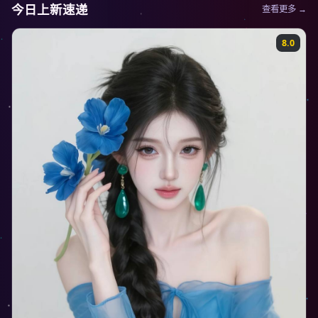
今日上新速递
查看更多 →
8.0