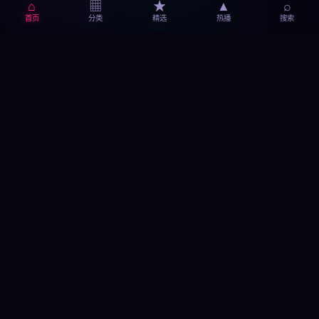
⌂
▦
★
▲
⌕
2018
电影
145分钟
首页
分类
精选
热播
搜索
免费观看
外国大片免费播放
外国大片免费播放大全
外语佳片
欧美电影
正版片源
外国大片
好莱
外国大片免费播放大全
好看的外国大片免费播放
·
好莱坞佳片高清流畅追
。好莱坞
大片与外语佳片，高清正版每日更新。
导航
首页
全部分类
口碑精选
今日上新