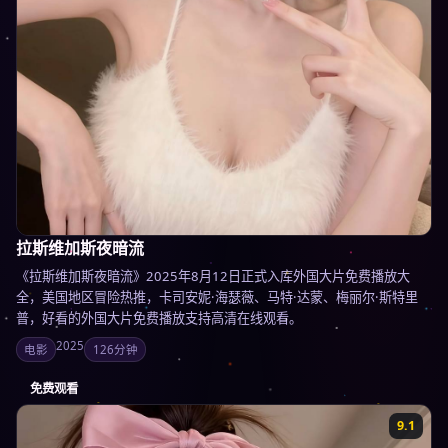
拉斯维加斯夜暗流
《拉斯维加斯夜暗流》2025年8月12日正式入库外国大片免费播放大
全，美国地区冒险热推，卡司安妮·海瑟薇、马特·达蒙、梅丽尔·斯特里
普，好看的外国大片免费播放支持高清在线观看。
2025
电影
126分钟
免费观看
9.1