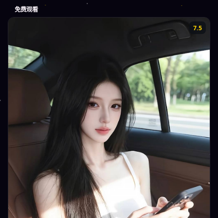
免费观看
7.5