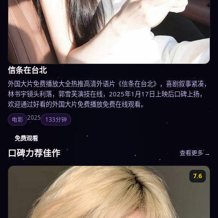
信条在台北
外国大片免费播放大全热推高清外语片《信条在台北》，喜剧叙事紧凑，
林书宇镜头利落，郭雪芙演技在线，2025年1月17日上映后口碑上扬，
欢迎通过好看的外国大片免费播放免费在线观看。
2025
电影
133分钟
免费观看
口碑力荐佳作
查看更多 →
7.6